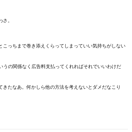
わさ。
とこっちまで巻き添えくらってしまっていい気持ちがしない
そういうの関係なく広告料支払ってくれればそれでいいわけだ
てきたなあ。何かしら他の方法を考えないとダメだなこり