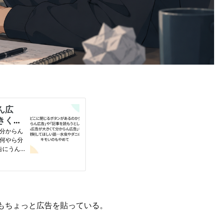
もちょっと広告を貼っている。