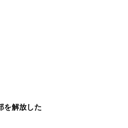
部を解放した