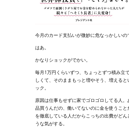
今月のカード支払いが微妙に危なっかしいの
はあ。
かなりショックがでかい。
毎月1万円くらいずつ、ちょっとずつ積み立
しくて、そのままもっと増やそう、増えると
ック。
原因は仕事もせずに家でゴロゴロしてる人。
品買うんだの、働いてないのに金を使うこと
を徹底している人だからこっちの出費がどん
うな気がする。