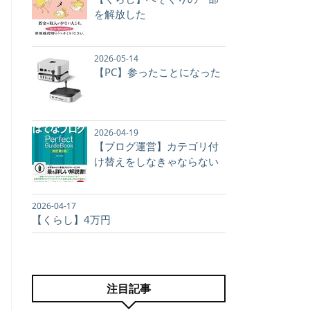
を解放した
2026-05-14
【PC】参ったことになった
2026-04-19
【ブログ運営】カテゴリ付
け替えをしなきゃならない
2026-04-17
【くらし】4万円
注目記事