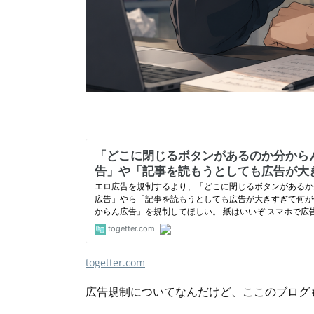
togetter.com
広告規制についてなんだけど、ここのブログ