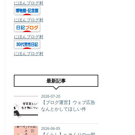
にほんブログ村
にほんブログ村
にほんブログ村
にほんブログ村
最新記事
2026-07-20
【ブログ運営】ウェブ広告
なんとかしてほしい件
2026-06-05
【くらし】へそくりの一部