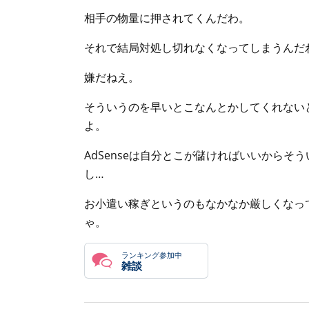
相手の物量に押されてくんだわ。
それで結局対処し切れなくなってしまうんだ
嫌だねえ。
そういうのを早いとこなんとかしてくれない
よ。
AdSenseは自分とこが儲ければいいから
し…
お小遣い稼ぎというのもなかなか厳しくなっ
ゃ。
ランキング参加中
雑談